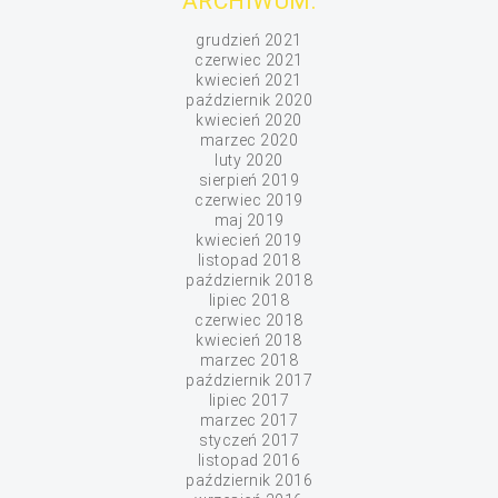
ARCHIWUM:
grudzień 2021
czerwiec 2021
kwiecień 2021
październik 2020
kwiecień 2020
marzec 2020
luty 2020
sierpień 2019
czerwiec 2019
maj 2019
kwiecień 2019
listopad 2018
październik 2018
lipiec 2018
czerwiec 2018
kwiecień 2018
marzec 2018
październik 2017
lipiec 2017
marzec 2017
styczeń 2017
listopad 2016
październik 2016