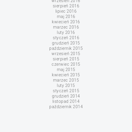
wrzesień 2016
sierpień 2016
lipiec 2016
maj 2016
kwiecień 2016
marzec 2016
luty 2016
styczeń 2016
grudzień 2015
październik 2015
wrzesień 2015
sierpień 2015
czerwiec 2015
maj 2015
kwiecień 2015
marzec 2015
luty 2015
styczeń 2015
grudzień 2014
listopad 2014
październik 2014