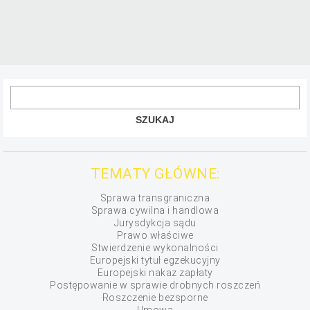
TEMATY GŁÓWNE:
Sprawa transgraniczna
Sprawa cywilna i handlowa
Jurysdykcja sądu
Prawo właściwe
Stwierdzenie wykonalności
Europejski tytuł egzekucyjny
Europejski nakaz zapłaty
Postępowanie w sprawie drobnych roszczeń
Roszczenie bezsporne