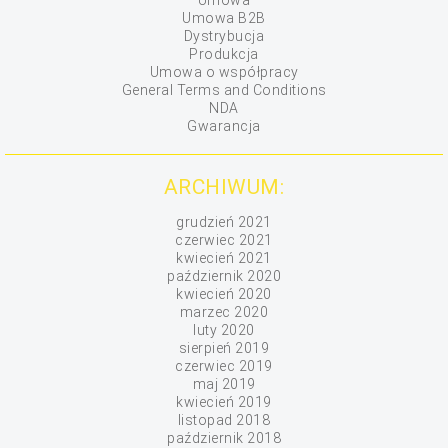
Umowa
Umowa B2B
Dystrybucja
Produkcja
Umowa o współpracy
General Terms and Conditions
NDA
Gwarancja
ARCHIWUM:
grudzień 2021
czerwiec 2021
kwiecień 2021
październik 2020
kwiecień 2020
marzec 2020
luty 2020
sierpień 2019
czerwiec 2019
maj 2019
kwiecień 2019
listopad 2018
październik 2018