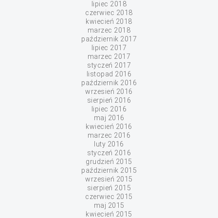
lipiec 2018
czerwiec 2018
kwiecień 2018
marzec 2018
październik 2017
lipiec 2017
marzec 2017
styczeń 2017
listopad 2016
październik 2016
wrzesień 2016
sierpień 2016
lipiec 2016
maj 2016
kwiecień 2016
marzec 2016
luty 2016
styczeń 2016
grudzień 2015
październik 2015
wrzesień 2015
sierpień 2015
czerwiec 2015
maj 2015
kwiecień 2015