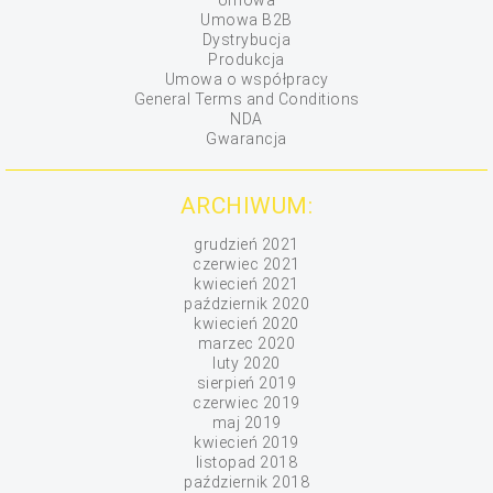
Umowa
Umowa B2B
Dystrybucja
Produkcja
Umowa o współpracy
General Terms and Conditions
NDA
Gwarancja
ARCHIWUM:
grudzień 2021
czerwiec 2021
kwiecień 2021
październik 2020
kwiecień 2020
marzec 2020
luty 2020
sierpień 2019
czerwiec 2019
maj 2019
kwiecień 2019
listopad 2018
październik 2018