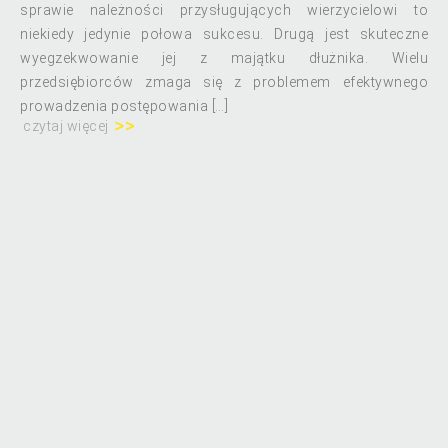
sprawie należności przysługujących wierzycielowi to
niekiedy jedynie połowa sukcesu. Drugą jest skuteczne
wyegzekwowanie jej z majątku dłużnika. Wielu
przedsiębiorców zmaga się z problemem efektywnego
prowadzenia postępowania […]
czytaj więcej