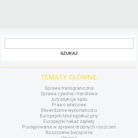
TEMATY GŁÓWNE:
Sprawa transgraniczna
Sprawa cywilna i handlowa
Jurysdykcja sądu
Prawo właściwe
Stwierdzenie wykonalności
Europejski tytuł egzekucyjny
Europejski nakaz zapłaty
Postępowanie w sprawie drobnych roszczeń
Roszczenie bezsporne