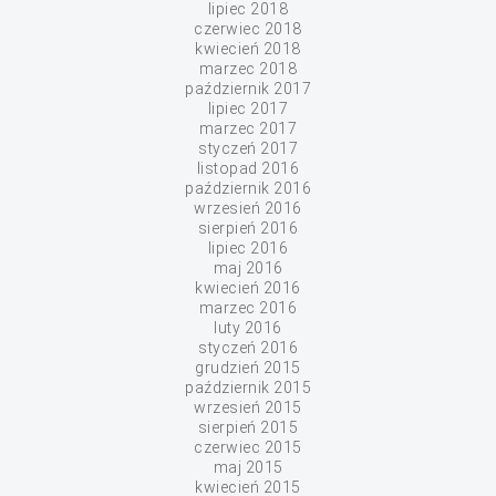
lipiec 2018
czerwiec 2018
kwiecień 2018
marzec 2018
październik 2017
lipiec 2017
marzec 2017
styczeń 2017
listopad 2016
październik 2016
wrzesień 2016
sierpień 2016
lipiec 2016
maj 2016
kwiecień 2016
marzec 2016
luty 2016
styczeń 2016
grudzień 2015
październik 2015
wrzesień 2015
sierpień 2015
czerwiec 2015
maj 2015
kwiecień 2015