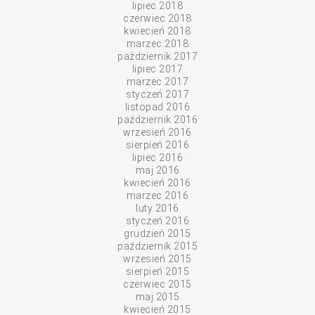
lipiec 2018
czerwiec 2018
kwiecień 2018
marzec 2018
październik 2017
lipiec 2017
marzec 2017
styczeń 2017
listopad 2016
październik 2016
wrzesień 2016
sierpień 2016
lipiec 2016
maj 2016
kwiecień 2016
marzec 2016
luty 2016
styczeń 2016
grudzień 2015
październik 2015
wrzesień 2015
sierpień 2015
czerwiec 2015
maj 2015
kwiecień 2015