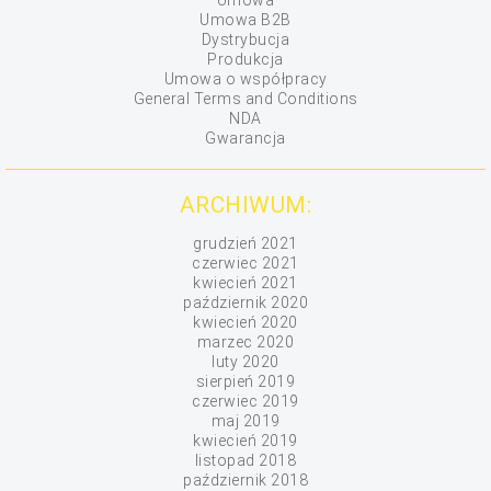
Umowa
Umowa B2B
Dystrybucja
Produkcja
Umowa o współpracy
General Terms and Conditions
NDA
Gwarancja
ARCHIWUM:
grudzień 2021
czerwiec 2021
kwiecień 2021
październik 2020
kwiecień 2020
marzec 2020
luty 2020
sierpień 2019
czerwiec 2019
maj 2019
kwiecień 2019
listopad 2018
październik 2018