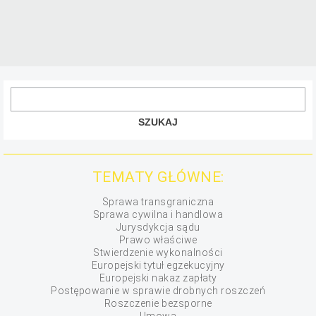
TEMATY GŁÓWNE:
Sprawa transgraniczna
Sprawa cywilna i handlowa
Jurysdykcja sądu
Prawo właściwe
Stwierdzenie wykonalności
Europejski tytuł egzekucyjny
Europejski nakaz zapłaty
Postępowanie w sprawie drobnych roszczeń
Roszczenie bezsporne