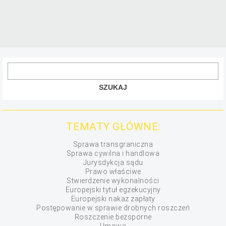
TEMATY GŁÓWNE:
Sprawa transgraniczna
Sprawa cywilna i handlowa
Jurysdykcja sądu
Prawo właściwe
Stwierdzenie wykonalności
Europejski tytuł egzekucyjny
Europejski nakaz zapłaty
Postępowanie w sprawie drobnych roszczeń
Roszczenie bezsporne