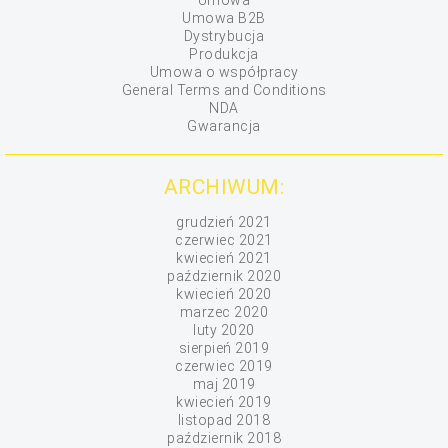
Umowa
Umowa B2B
Dystrybucja
Produkcja
Umowa o współpracy
General Terms and Conditions
NDA
Gwarancja
ARCHIWUM:
grudzień 2021
czerwiec 2021
kwiecień 2021
październik 2020
kwiecień 2020
marzec 2020
luty 2020
sierpień 2019
czerwiec 2019
maj 2019
kwiecień 2019
listopad 2018
październik 2018