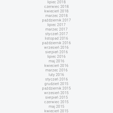
lipiec 2018
czerwiec 2018
kwiecień 2018
marzec 2018
październik 2017
lipiec 2017
marzec 2017
styczeń 2017
listopad 2016
październik 2016
wrzesień 2016
sierpień 2016
lipiec 2016
maj 2016
kwiecień 2016
marzec 2016
luty 2016
styczeń 2016
grudzień 2015
październik 2015
wrzesień 2015
sierpień 2015
czerwiec 2015
maj 2015
kwiecień 2015