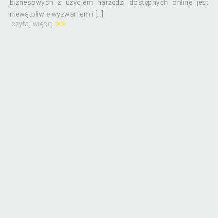
biznesowych z użyciem narzędzi dostępnych online jest
niewątpliwie wyzwaniem i […]
czytaj więcej