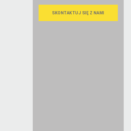
SKONTAKTUJ SIĘ Z NAMI