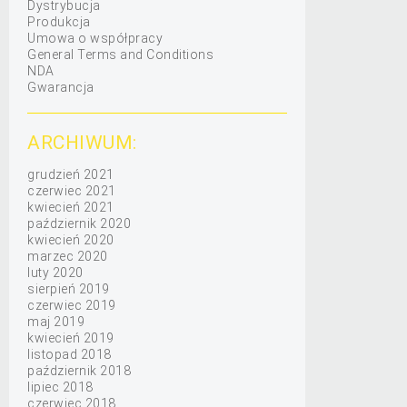
Dystrybucja
Produkcja
Umowa o współpracy
General Terms and Conditions
NDA
Gwarancja
ARCHIWUM:
grudzień 2021
czerwiec 2021
kwiecień 2021
październik 2020
kwiecień 2020
marzec 2020
luty 2020
sierpień 2019
czerwiec 2019
maj 2019
kwiecień 2019
listopad 2018
październik 2018
lipiec 2018
czerwiec 2018