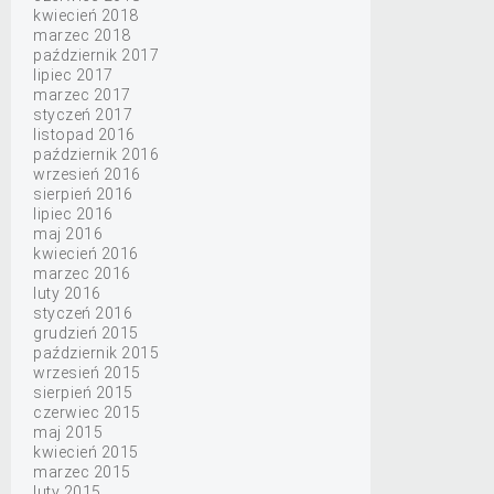
kwiecień 2018
marzec 2018
październik 2017
lipiec 2017
marzec 2017
styczeń 2017
listopad 2016
październik 2016
wrzesień 2016
sierpień 2016
lipiec 2016
maj 2016
kwiecień 2016
marzec 2016
luty 2016
styczeń 2016
grudzień 2015
październik 2015
wrzesień 2015
sierpień 2015
czerwiec 2015
maj 2015
kwiecień 2015
marzec 2015
luty 2015