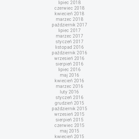
lipiec 2018
czerwiec 2018
kwiecień 2018
marzec 2018
październik 2017
lipiec 2017
marzec 2017
styczeń 2017
listopad 2016
październik 2016
wrzesień 2016
sierpień 2016
lipiec 2016
maj 2016
kwiecień 2016
marzec 2016
luty 2016
styczeń 2016
grudzień 2015
październik 2015
wrzesień 2015
sierpień 2015
czerwiec 2015
maj 2015
kwiecień 2015