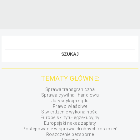
TEMATY GŁÓWNE:
Sprawa transgraniczna
Sprawa cywilna i handlowa
Jurysdykcja sądu
Prawo właściwe
Stwierdzenie wykonalności
Europejski tytuł egzekucyjny
Europejski nakaz zapłaty
Postępowanie w sprawie drobnych roszczeń
Roszczenie bezsporne