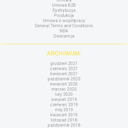
Umowa
Umowa B2B
Dystrybucja
Produkcja
Umowa o współpracy
General Terms and Conditions
NDA
Gwarancja
ARCHIWUM:
grudzień 2021
czerwiec 2021
kwiecień 2021
październik 2020
kwiecień 2020
marzec 2020
luty 2020
sierpień 2019
czerwiec 2019
maj 2019
kwiecień 2019
listopad 2018
październik 2018