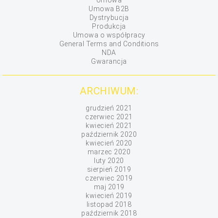
Umowa
Umowa B2B
Dystrybucja
Produkcja
Umowa o współpracy
General Terms and Conditions
NDA
Gwarancja
ARCHIWUM:
grudzień 2021
czerwiec 2021
kwiecień 2021
październik 2020
kwiecień 2020
marzec 2020
luty 2020
sierpień 2019
czerwiec 2019
maj 2019
kwiecień 2019
listopad 2018
październik 2018