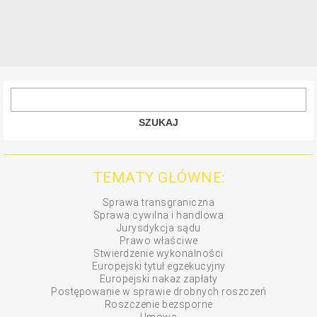
TEMATY GŁÓWNE:
Sprawa transgraniczna
Sprawa cywilna i handlowa
Jurysdykcja sądu
Prawo właściwe
Stwierdzenie wykonalności
Europejski tytuł egzekucyjny
Europejski nakaz zapłaty
Postępowanie w sprawie drobnych roszczeń
Roszczenie bezsporne