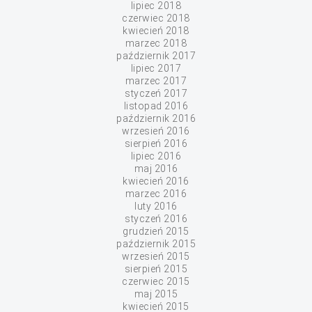
lipiec 2018
czerwiec 2018
kwiecień 2018
marzec 2018
październik 2017
lipiec 2017
marzec 2017
styczeń 2017
listopad 2016
październik 2016
wrzesień 2016
sierpień 2016
lipiec 2016
maj 2016
kwiecień 2016
marzec 2016
luty 2016
styczeń 2016
grudzień 2015
październik 2015
wrzesień 2015
sierpień 2015
czerwiec 2015
maj 2015
kwiecień 2015