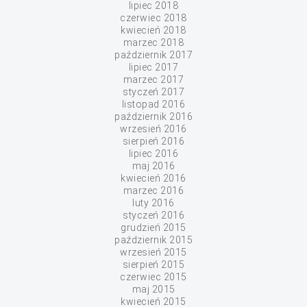
lipiec 2018
czerwiec 2018
kwiecień 2018
marzec 2018
październik 2017
lipiec 2017
marzec 2017
styczeń 2017
listopad 2016
październik 2016
wrzesień 2016
sierpień 2016
lipiec 2016
maj 2016
kwiecień 2016
marzec 2016
luty 2016
styczeń 2016
grudzień 2015
październik 2015
wrzesień 2015
sierpień 2015
czerwiec 2015
maj 2015
kwiecień 2015