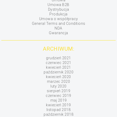
Umowa
Umowa B2B
Dystrybucja
Produkcja
Umowa o współpracy
General Terms and Conditions
NDA
Gwarancja
ARCHIWUM:
grudzień 2021
czerwiec 2021
kwiecień 2021
październik 2020
kwiecień 2020
marzec 2020
luty 2020
sierpień 2019
czerwiec 2019
maj 2019
kwiecień 2019
listopad 2018
październik 2018