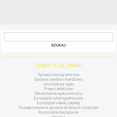
TEMATY GŁÓWNE:
Sprawa transgraniczna
Sprawa cywilna i handlowa
Jurysdykcja sądu
Prawo właściwe
Stwierdzenie wykonalności
Europejski tytuł egzekucyjny
Europejski nakaz zapłaty
Postępowanie w sprawie drobnych roszczeń
Roszczenie bezsporne