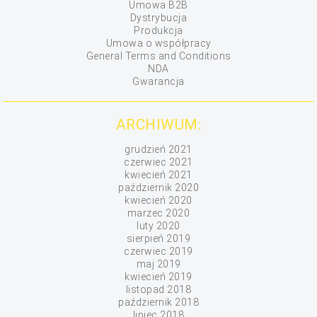
Umowa B2B
Dystrybucja
Produkcja
Umowa o współpracy
General Terms and Conditions
NDA
Gwarancja
ARCHIWUM:
grudzień 2021
czerwiec 2021
kwiecień 2021
październik 2020
kwiecień 2020
marzec 2020
luty 2020
sierpień 2019
czerwiec 2019
maj 2019
kwiecień 2019
listopad 2018
październik 2018
lipiec 2018