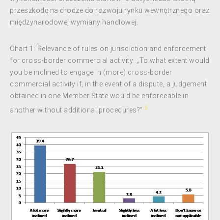
przeszkodę na drodze do rozwoju rynku wewnętrznego oraz
międzynarodowej wymiany handlowej.
Chart 1: Relevance of rules on jurisdiction and enforcement
for cross-border commercial activity: „To what extent would
you be inclined to engage in (more) cross-border
commercial activity if, in the event of a dispute, a judgement
obtained in one Member State would be enforceable in
6
another without additional procedures?”