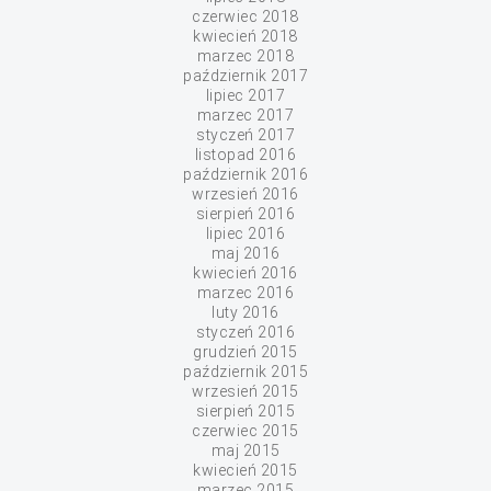
czerwiec 2018
kwiecień 2018
marzec 2018
październik 2017
lipiec 2017
marzec 2017
styczeń 2017
listopad 2016
październik 2016
wrzesień 2016
sierpień 2016
lipiec 2016
maj 2016
kwiecień 2016
marzec 2016
luty 2016
styczeń 2016
grudzień 2015
październik 2015
wrzesień 2015
sierpień 2015
czerwiec 2015
maj 2015
kwiecień 2015
marzec 2015