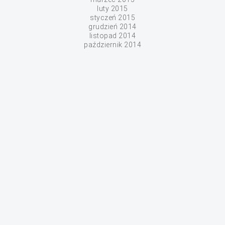
luty 2015
styczeń 2015
grudzień 2014
listopad 2014
październik 2014