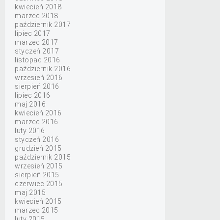
kwiecień 2018
marzec 2018
październik 2017
lipiec 2017
marzec 2017
styczeń 2017
listopad 2016
październik 2016
wrzesień 2016
sierpień 2016
lipiec 2016
maj 2016
kwiecień 2016
marzec 2016
luty 2016
styczeń 2016
grudzień 2015
październik 2015
wrzesień 2015
sierpień 2015
czerwiec 2015
maj 2015
kwiecień 2015
marzec 2015
luty 2015