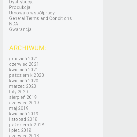
Dystrybucja
Produkcja
Umowa o współpracy
General Terms and Conditions
NDA
Gwarancja
ARCHIWUM:
grudzień 2021
czerwiec 2021
kwiecień 2021
październik 2020
kwiecień 2020
marzec 2020
luty 2020
sierpień 2019
czerwiec 2019
maj 2019
kwiecień 2019
listopad 2018
październik 2018
lipiec 2018
czerwiec 2018