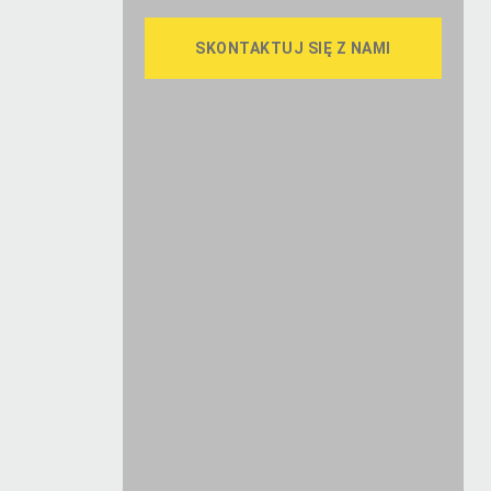
SKONTAKTUJ SIĘ Z NAMI