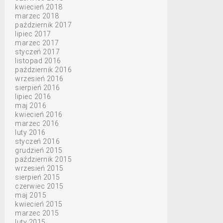
kwiecień 2018
marzec 2018
październik 2017
lipiec 2017
marzec 2017
styczeń 2017
listopad 2016
październik 2016
wrzesień 2016
sierpień 2016
lipiec 2016
maj 2016
kwiecień 2016
marzec 2016
luty 2016
styczeń 2016
grudzień 2015
październik 2015
wrzesień 2015
sierpień 2015
czerwiec 2015
maj 2015
kwiecień 2015
marzec 2015
luty 2015