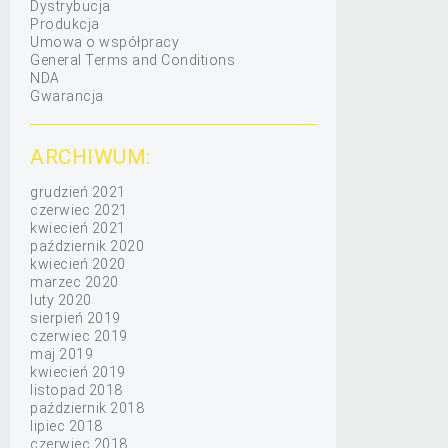
Dystrybucja
Produkcja
Umowa o współpracy
General Terms and Conditions
NDA
Gwarancja
ARCHIWUM:
grudzień 2021
czerwiec 2021
kwiecień 2021
październik 2020
kwiecień 2020
marzec 2020
luty 2020
sierpień 2019
czerwiec 2019
maj 2019
kwiecień 2019
listopad 2018
październik 2018
lipiec 2018
czerwiec 2018