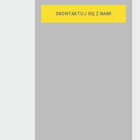
SKONTAKTUJ SIĘ Z NAMI