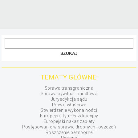
TEMATY GŁÓWNE:
Sprawa transgraniczna
Sprawa cywilna i handlowa
Jurysdykcja sądu
Prawo właściwe
Stwierdzenie wykonalności
Europejski tytuł egzekucyjny
Europejski nakaz zapłaty
Postępowanie w sprawie drobnych roszczeń
Roszczenie bezsporne