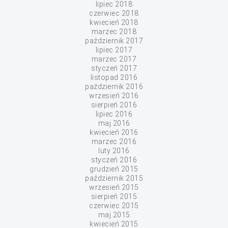
lipiec 2018
czerwiec 2018
kwiecień 2018
marzec 2018
październik 2017
lipiec 2017
marzec 2017
styczeń 2017
listopad 2016
październik 2016
wrzesień 2016
sierpień 2016
lipiec 2016
maj 2016
kwiecień 2016
marzec 2016
luty 2016
styczeń 2016
grudzień 2015
październik 2015
wrzesień 2015
sierpień 2015
czerwiec 2015
maj 2015
kwiecień 2015