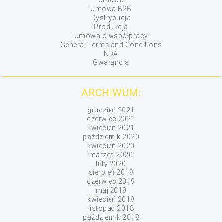
Umowa
Umowa B2B
Dystrybucja
Produkcja
Umowa o współpracy
General Terms and Conditions
NDA
Gwarancja
ARCHIWUM:
grudzień 2021
czerwiec 2021
kwiecień 2021
październik 2020
kwiecień 2020
marzec 2020
luty 2020
sierpień 2019
czerwiec 2019
maj 2019
kwiecień 2019
listopad 2018
październik 2018