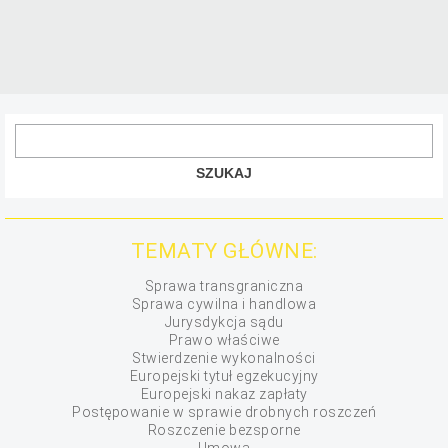
TEMATY GŁÓWNE:
Sprawa transgraniczna
Sprawa cywilna i handlowa
Jurysdykcja sądu
Prawo właściwe
Stwierdzenie wykonalności
Europejski tytuł egzekucyjny
Europejski nakaz zapłaty
Postępowanie w sprawie drobnych roszczeń
Roszczenie bezsporne