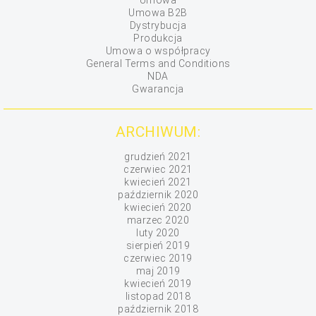
Umowa
Umowa B2B
Dystrybucja
Produkcja
Umowa o współpracy
General Terms and Conditions
NDA
Gwarancja
ARCHIWUM:
grudzień 2021
czerwiec 2021
kwiecień 2021
październik 2020
kwiecień 2020
marzec 2020
luty 2020
sierpień 2019
czerwiec 2019
maj 2019
kwiecień 2019
listopad 2018
październik 2018