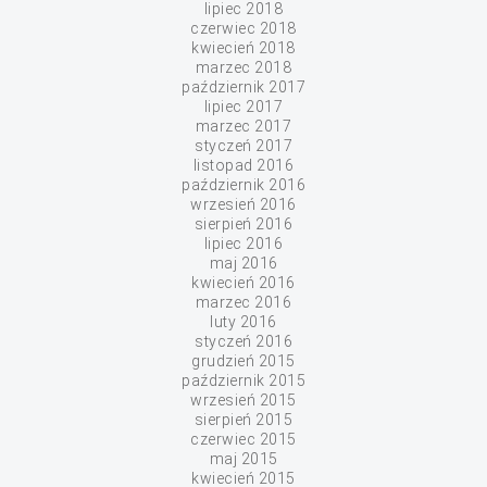
lipiec 2018
czerwiec 2018
kwiecień 2018
marzec 2018
październik 2017
lipiec 2017
marzec 2017
styczeń 2017
listopad 2016
październik 2016
wrzesień 2016
sierpień 2016
lipiec 2016
maj 2016
kwiecień 2016
marzec 2016
luty 2016
styczeń 2016
grudzień 2015
październik 2015
wrzesień 2015
sierpień 2015
czerwiec 2015
maj 2015
kwiecień 2015