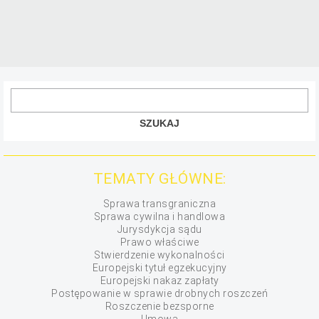
TEMATY GŁÓWNE:
Sprawa transgraniczna
Sprawa cywilna i handlowa
Jurysdykcja sądu
Prawo właściwe
Stwierdzenie wykonalności
Europejski tytuł egzekucyjny
Europejski nakaz zapłaty
Postępowanie w sprawie drobnych roszczeń
Roszczenie bezsporne