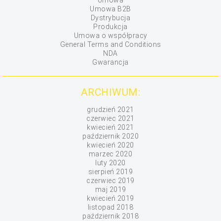
Umowa
Umowa B2B
Dystrybucja
Produkcja
Umowa o współpracy
General Terms and Conditions
NDA
Gwarancja
ARCHIWUM:
grudzień 2021
czerwiec 2021
kwiecień 2021
październik 2020
kwiecień 2020
marzec 2020
luty 2020
sierpień 2019
czerwiec 2019
maj 2019
kwiecień 2019
listopad 2018
październik 2018