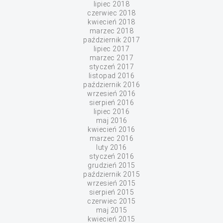
lipiec 2018
czerwiec 2018
kwiecień 2018
marzec 2018
październik 2017
lipiec 2017
marzec 2017
styczeń 2017
listopad 2016
październik 2016
wrzesień 2016
sierpień 2016
lipiec 2016
maj 2016
kwiecień 2016
marzec 2016
luty 2016
styczeń 2016
grudzień 2015
październik 2015
wrzesień 2015
sierpień 2015
czerwiec 2015
maj 2015
kwiecień 2015