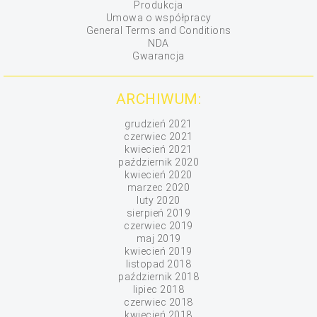
Produkcja
Umowa o współpracy
General Terms and Conditions
NDA
Gwarancja
ARCHIWUM:
grudzień 2021
czerwiec 2021
kwiecień 2021
październik 2020
kwiecień 2020
marzec 2020
luty 2020
sierpień 2019
czerwiec 2019
maj 2019
kwiecień 2019
listopad 2018
październik 2018
lipiec 2018
czerwiec 2018
kwiecień 2018