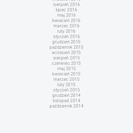
sierpień 2016
lipiec 2016
maj 2016
kwiecień 2016
marzec 2016
luty 2016
styczeń 2016
grudzień 2015
październik 2015
wrzesień 2015
sierpień 2015
czerwiec 2015
maj 2015
kwiecień 2015
marzec 2015
luty 2015
styczeń 2015
grudzień 2014
listopad 2014
październik 2014