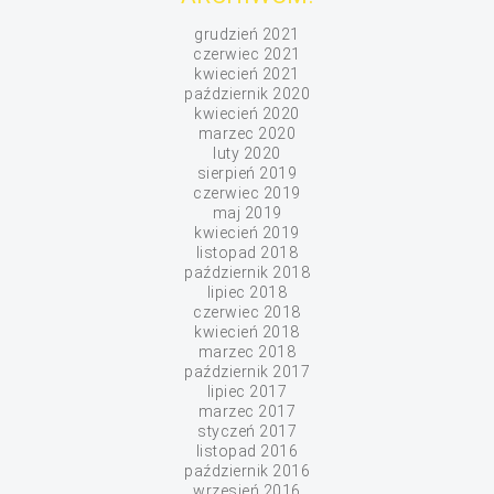
grudzień 2021
czerwiec 2021
kwiecień 2021
październik 2020
kwiecień 2020
marzec 2020
luty 2020
sierpień 2019
czerwiec 2019
maj 2019
kwiecień 2019
listopad 2018
październik 2018
lipiec 2018
czerwiec 2018
kwiecień 2018
marzec 2018
październik 2017
lipiec 2017
marzec 2017
styczeń 2017
listopad 2016
październik 2016
wrzesień 2016